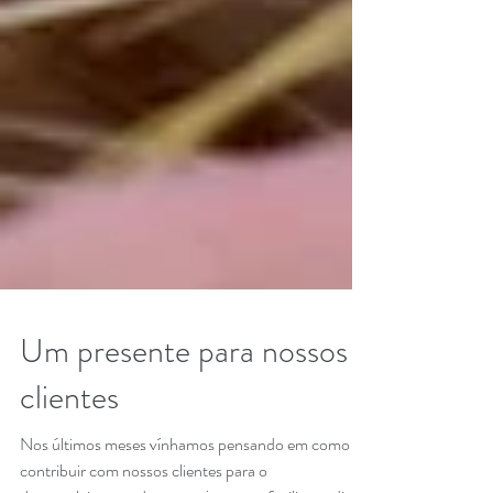
Um presente para nossos
clientes