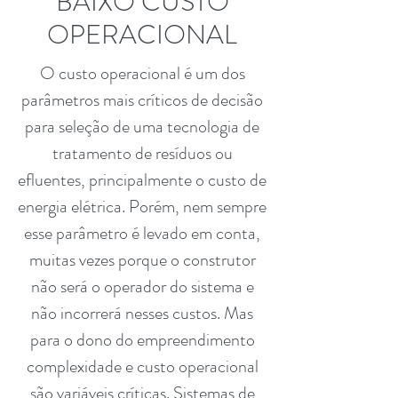
BAIXO CUSTO
OPERACIONAL
O custo operacional é um dos
parâmetros mais críticos de decisão
para seleção de uma tecnologia de
tratamento de resíduos ou
efluentes, principalmente o custo de
energia elétrica. Porém, nem sempre
esse parâmetro é levado em conta,
muitas vezes porque o construtor
não será o operador do sistema e
não incorrerá nesses custos. Mas
para o dono do empreendimento
complexidade e custo operacional
são variáveis críticas. Sistemas de