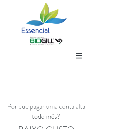
Por que pagar uma conta alta
todo mês?